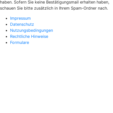
haben. Sofern Sie keine Bestätigungsmail erhalten haben,
schauen Sie bitte zusätzlich in Ihrem Spam-Ordner nach.
Impressum
Datenschutz
Nutzungsbedingungen
Rechtliche Hinweise
Formulare