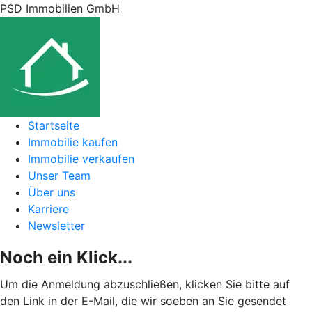
PSD Immobilien GmbH
Startseite
Immobilie kaufen
Immobilie verkaufen
Unser Team
Über uns
Karriere
Newsletter
Noch ein Klick...
Um die Anmeldung abzuschließen, klicken Sie bitte auf
den Link in der E-Mail, die wir soeben an Sie gesendet