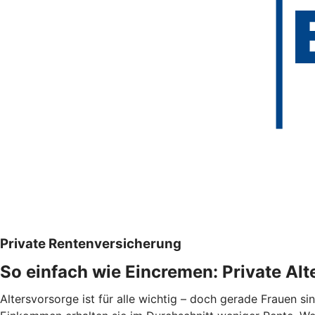
Private Rentenversicherung
So einfach wie Eincremen: Private Al
Altersvorsorge ist für alle wichtig – doch gerade Frauen sin