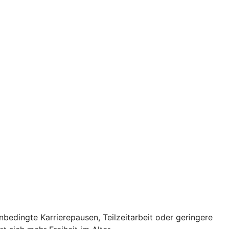
ienbedingte Karrierepausen, Teilzeitarbeit oder geringere