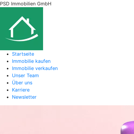
PSD Immobilien GmbH
Startseite
Immobilie kaufen
Immobilie verkaufen
Unser Team
Über uns
Karriere
Newsletter