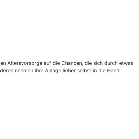
aten Altersvorsorge auf die Chancen, die sich durch etwas
deren nehmen ihre Anlage lieber selbst in die Hand.