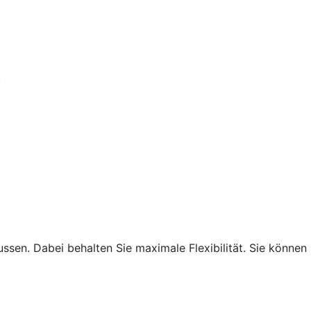
.
ssen. Dabei behalten Sie maximale Flexibilität. Sie können