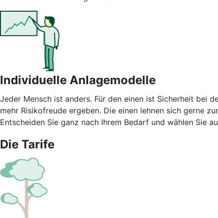
Individuelle Anlagemodelle
Jeder Mensch ist anders. Für den einen ist Sicherheit bei 
mehr Risikofreude ergeben. Die einen lehnen sich gerne zur
Entscheiden Sie ganz nach Ihrem Bedarf und wählen Sie au
Die Tarife