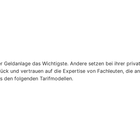
der Geldanlage das Wichtigste. Andere setzen bei ihrer priv
ück und vertrauen auf die Expertise von Fachleuten, die an
s den folgenden Tarifmodellen.