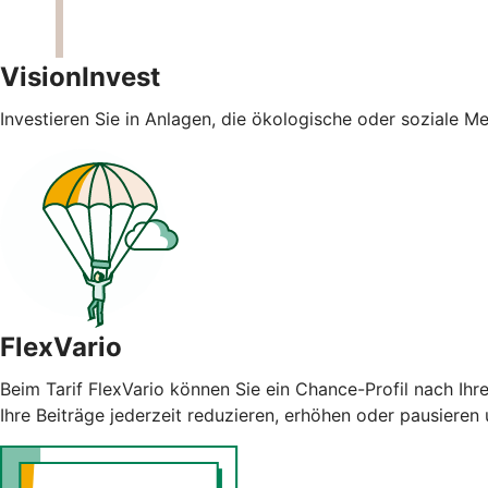
VisionInvest
Investieren Sie in Anlagen, die ökologische oder soziale 
FlexVario
Beim Tarif FlexVario können Sie ein Chance-Profil nach Ih
Ihre Beiträge jederzeit reduzieren, erhöhen oder pausiere