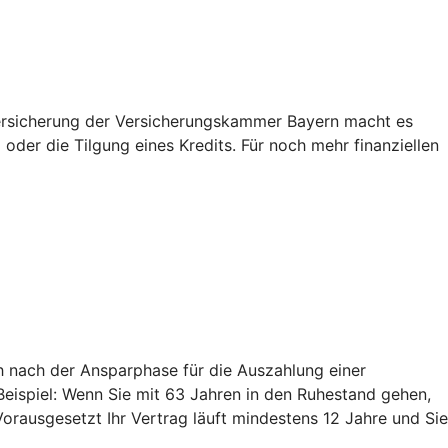
nversicherung der Versicherungskammer Bayern macht es
der die Tilgung eines Kredits. Für noch mehr finanziellen
ch nach der Ansparphase für die Auszahlung einer
 Beispiel: Wenn Sie mit 63 Jahren in den Ruhestand gehen,
Vorausgesetzt Ihr Vertrag läuft mindestens 12 Jahre und Sie