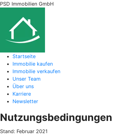
PSD Immobilien GmbH
Startseite
Immobilie kaufen
Immobilie verkaufen
Unser Team
Über uns
Karriere
Newsletter
Nutzungsbedingungen
Stand: Februar 2021