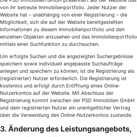
Die PSD Immobilien GmbH präsentiert auf der Website das
von ihr betreute Immobilienportfolio. Jeder Nutzer der
Website hat – unabhängig von einer Registrierung – die
Möglichkeit, sich die auf der Website bereitgestellten
Informationen zu diesem Immobilienportfolio und den
einzelnen Objekten anzusehen und das Immobilienportfolio
mittels einer Suchfunktion zu durchsuchen.
Um erfolgte Suchen und die angezeigten Suchergebnisse
speichern sowie individuell angepasste Suchaufträge
anlegen und speichern zu können, ist die Registrierung als
(registrierter) Nutzer erforderlich. Die Registrierung ist
kostenlos und erfolgt durch Eröffnung eines Online-
Nutzerkontos auf der Website. Mit Abschluss der
Registrierung kommt zwischen der PSD Immobilien GmbH
und dem registrierten Nutzer ein unentgeltlicher Vertrag
über die Verwendung des Online-Nutzerkontos zustande.
3. Änderung des Leistungsangebots,